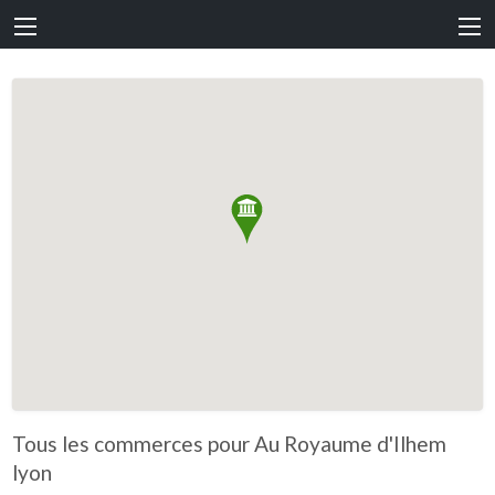
Tous les commerces pour Au Royaume d'Ilhem
lyon