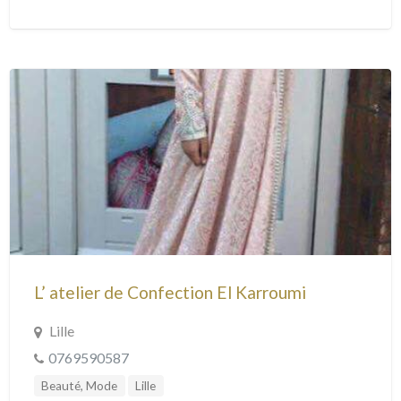
L’ atelier de Confection El Karroumi
Lille
0769590587
Beauté, Mode
Lille