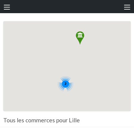
2
Tous les commerces pour Lille