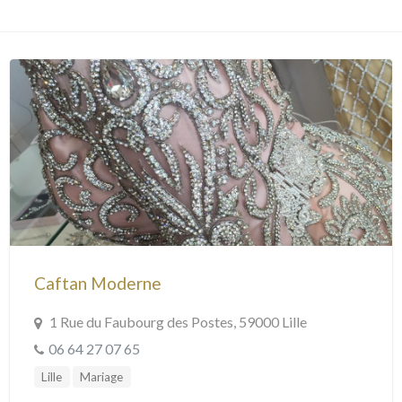
Caftan Moderne
1 Rue du Faubourg des Postes, 59000 Lille
06 64 27 07 65
Lille
Mariage