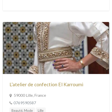
L’atelier de confection El Karroumi
59000 Lille, France
0769590587
Beauté, Mode
Lille