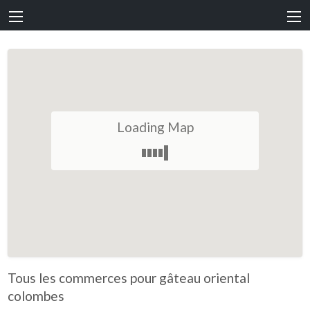
Loading Map
Tous les commerces pour gâteau oriental
colombes