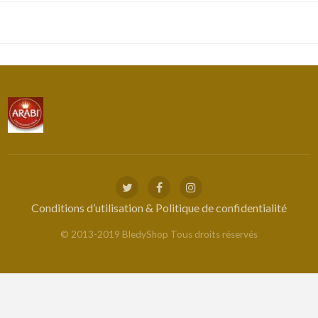
Conditions d’utilisation & Politique de confidentialité
© 2013-2019 BledyShop Tous droits réservés