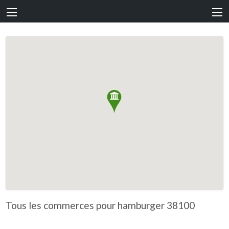
Tous les commerces pour hamburger 38100