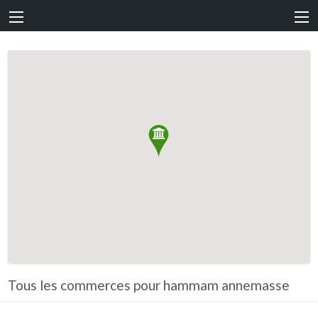
Tous les commerces pour hammam annemasse