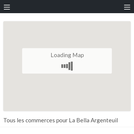
Loading Map
Tous les commerces pour La Bella Argenteuil