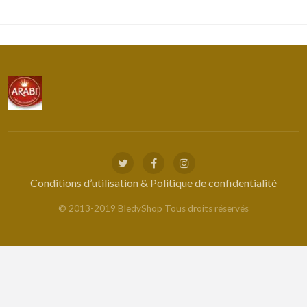
Conditions d’utilisation & Politique de confidentialité
© 2013-2019 BledyShop Tous droits réservés