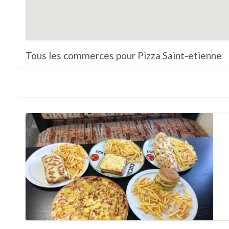
Tous les commerces pour Pizza Saint-etienne