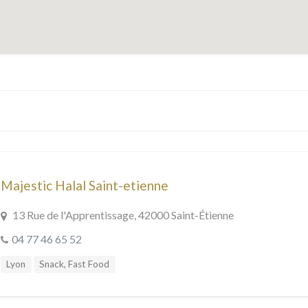
Majestic Halal Saint-etienne
13 Rue de l'Apprentissage, 42000 Saint-Étienne
04 77 46 65 52
Lyon
Snack, Fast Food