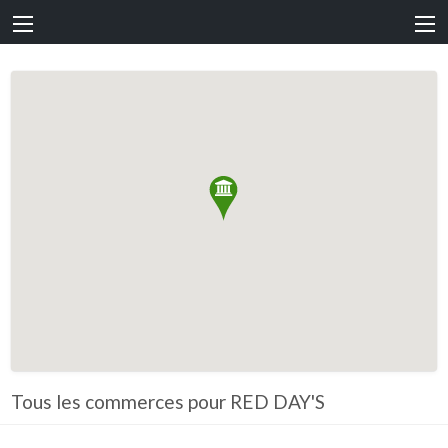
Tous les commerces pour RED DAY'S