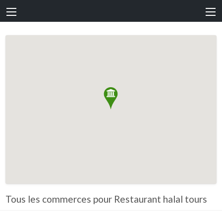
Tous les commerces pour Restaurant halal tours