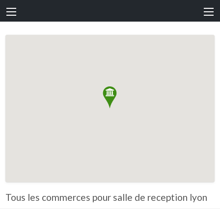
Tous les commerces pour salle de reception lyon