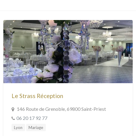
Le Strass Réception
146 Route de Grenoble, 69800 Saint-Priest
06 20 17 92 77
Lyon
Mariage