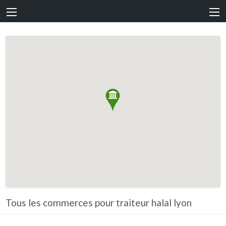
Tous les commerces pour traiteur halal lyon