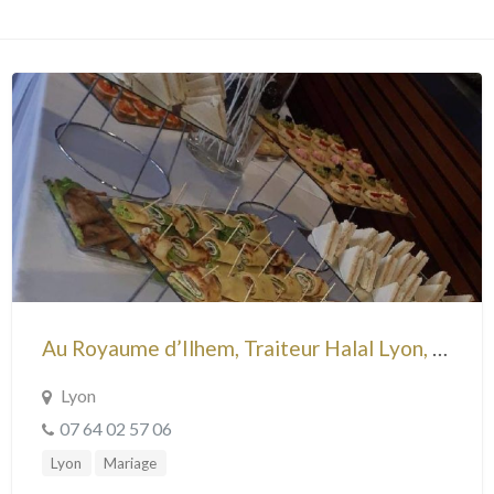
Au Royaume d’Ilhem, Traiteur Halal Lyon, Mariage et événements
Lyon
07 64 02 57 06
Lyon
Mariage