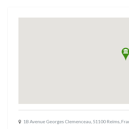
1B Avenue Georges Clemenceau, 51100 Reims, Fra