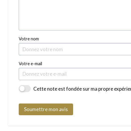
Votre nom
Votre e-mail
Cette note est fondée sur ma propre expérien
Soumettre mon avis