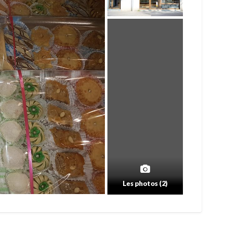
Les photos (2)