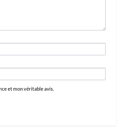
ce et mon véritable avis.