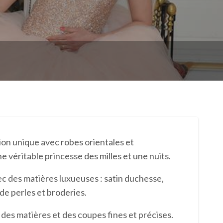
on unique avec robes orientales et
 véritable princesse des milles et une nuits.
ec des matières luxueuses : satin duchesse,
de perles et broderies.
 des matières et des coupes fines et précises.