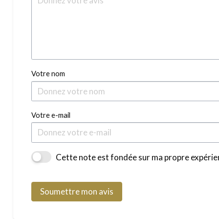
Votre nom
Votre e-mail
Cette note est fondée sur ma propre expérien
Soumettre mon avis