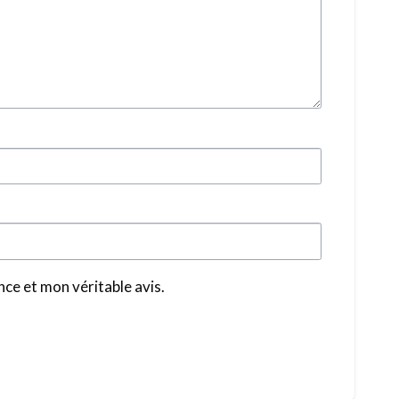
ce et mon véritable avis.