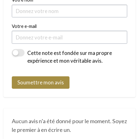
Votre e-mail
Cette note est fondée sur ma propre
expérience et mon véritable avis.
Soumettre mon avis
Aucun avis n’a été donné pour le moment. Soyez
le premier à en écrire un.