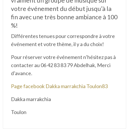
vraiment un groupe de musique sur
votre événement du début jusqu’à la
fin avec une très bonne ambiance à 100
%!
Différentes tenues pour correspondre à votre
événement et votre thème, il y a du choix!
Pour réserver votre événement n’hésitez pas à
contacter au 06 42 83 83 79 Abdelhak, Merci
d’avance.
Page facebook Dakka marrakchia Toulon83
Dakka marrakchia
Toulon