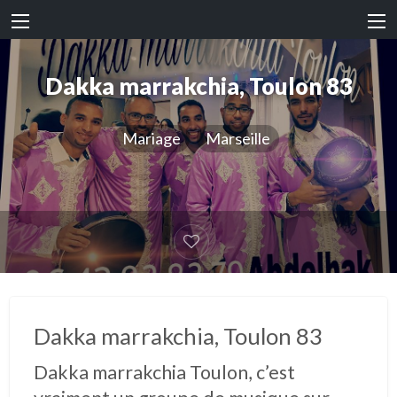
Dakka marrakchia, Toulon 83
Mariage
Marseille
Dakka marrakchia, Toulon 83
Dakka marrakchia Toulon, c’est