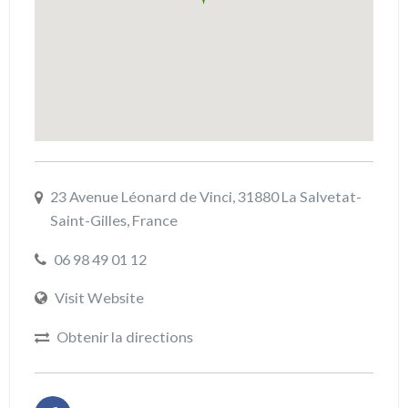
23 Avenue Léonard de Vinci, 31880 La Salvetat-
Saint-Gilles, France
06 98 49 01 12
Visit Website
Obtenir la directions