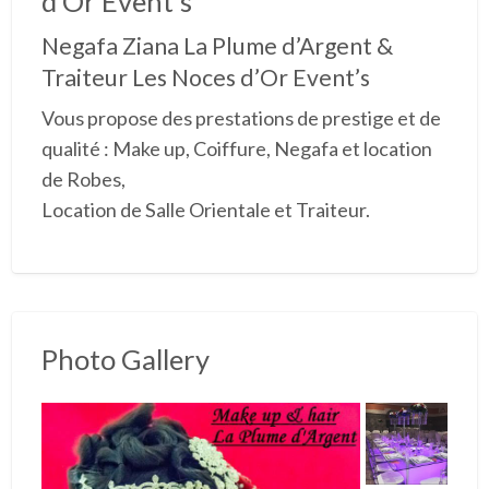
d’Or Event’s
Negafa Ziana La Plume d’Argent &
Traiteur Les Noces d’Or Event’s
Vous propose des prestations de prestige et de
qualité : Make up, Coiffure, Negafa et location
de Robes,
Location de Salle Orientale et Traiteur.
Photo Gallery