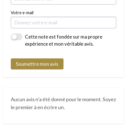
Votre e-mail
Cette note est fondée sur ma propre
expérience et mon véritable avis.
Soumettre mon avis
Aucun avis n’a été donné pour le moment. Soyez
le premier à en écrire un.