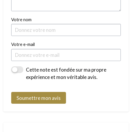
Votre nom
Votre e-mail
Cette note est fondée sur ma propre
expérience et mon véritable avis.
Soumettre mon avis