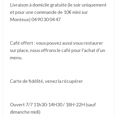
Livraison à domicile gratuite (le soir uniquement
et pour une commande de 10€ mini sur
Monteux) 04 90 30 04 47
Café offert : vous pouvez aussi vous restaurer
sur place, nous offrons le café pour l’achat d’un
menu.
Carte de fidélité, venez la récupérer
Ouvert 7/7 11h30-14H30 / 18H-22H (sauf
dimanche midi)