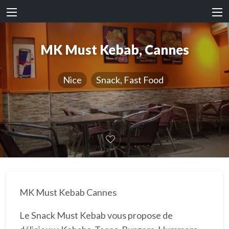
MK Must Kebab, Cannes
Nice
Snack, Fast Food
MK Must Kebab Cannes
Le Snack Must Kebab vous propose de