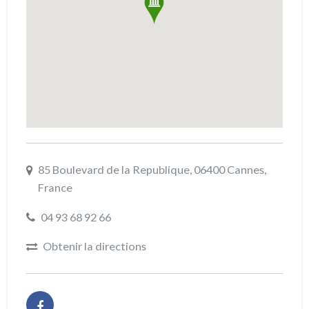
85 Boulevard de la Republique, 06400 Cannes,
France
04 93 68 92 66
Obtenir la directions