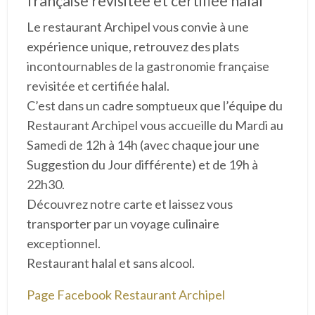
française revisitée et certifiée halal
Le restaurant Archipel vous convie à une
expérience unique, retrouvez des plats
incontournables de la gastronomie française
revisitée et certifiée halal.
C’est dans un cadre somptueux que l’équipe du
Restaurant Archipel vous accueille du Mardi au
Samedi de 12h à 14h (avec chaque jour une
Suggestion du Jour différente) et de 19h à
22h30.
Découvrez notre carte et laissez vous
transporter par un voyage culinaire
exceptionnel.
Restaurant halal et sans alcool.
Page Facebook Restaurant Archipel