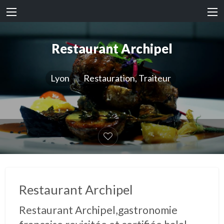
Restaurant Archipel
Lyon
Restauration, Traiteur
Restaurant Archipel
Restaurant Archipel,gastronomie