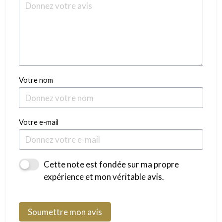
Votre nom
Votre e-mail
Cette note est fondée sur ma propre
expérience et mon véritable avis.
Soumettre mon avis