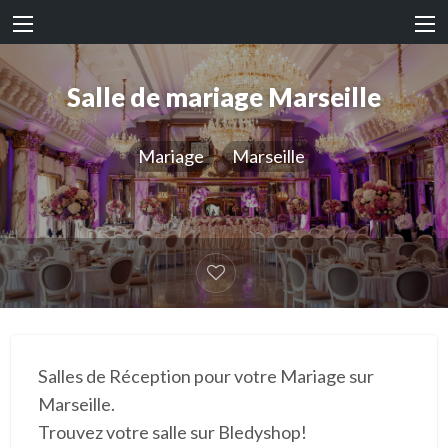
Salle de mariage Marseille
Mariage
Marseille
Salles de Réception pour votre Mariage sur
Marseille.
Trouvez votre salle sur Bledyshop!