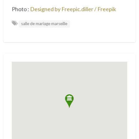
Photo :
Designed by Freepic.diller / Freepik
salle de mariage marseille