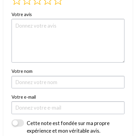
Votre avis
Votre nom
Votre e-mail
Cette note est fondée sur ma propre
expérience et mon véritable avis.