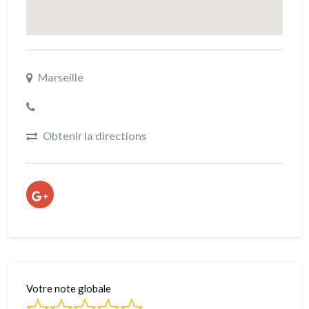
Marseille
Obtenir la directions
Votre note globale